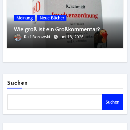
Meinung
Neue Bücher
Wie groß ist ein Großkommentar?
Ralf Borowski
Juni 18, 2026
Suchen
Suchen