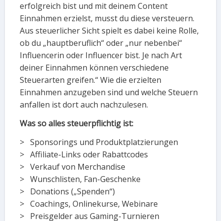
erfolgreich bist und mit deinem Content
Einnahmen erzielst, musst du diese versteuern.
Aus steuerlicher Sicht spielt es dabei keine Rolle,
ob du „hauptberuflich“ oder „nur nebenbei“
Influencerin oder Influencer bist. Je nach Art
deiner Einnahmen können verschiedene
Steuerarten greifen.“ Wie die erzielten
Einnahmen anzugeben sind und welche Steuern
anfallen ist dort auch nachzulesen.
Was so alles steuerpflichtig ist:
> Sponsorings und Produktplatzierungen
> Affiliate-Links oder Rabattcodes
> Verkauf von Merchandise
> Wunschlisten, Fan-Geschenke
> Donations („Spenden“)
> Coachings, Onlinekurse, Webinare
> Preisgelder aus Gaming-Turnieren