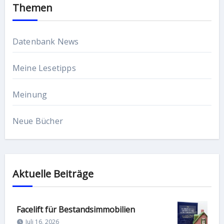
Themen
Datenbank News
Meine Lesetipps
Meinung
Neue Bücher
Aktuelle Beiträge
Facelift für Bestandsimmobilien
Juli 16, 2026