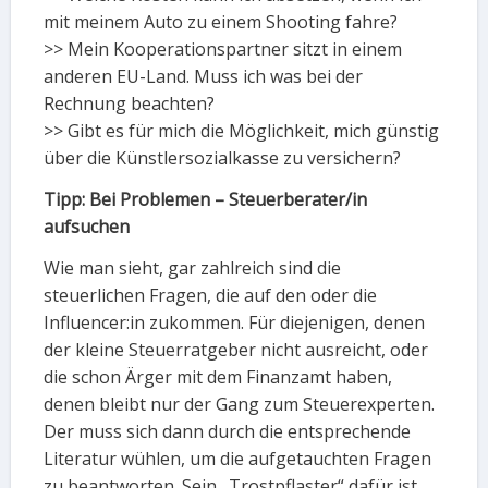
mit meinem Auto zu einem Shooting fahre?
>> Mein Kooperationspartner sitzt in einem
anderen EU-Land. Muss ich was bei der
Rechnung beachten?
>> Gibt es für mich die Möglichkeit, mich günstig
über die Künstlersozialkasse zu versichern?
Tipp: Bei Problemen – Steuerberater/in
aufsuchen
Wie man sieht, gar zahlreich sind die
steuerlichen Fragen, die auf den oder die
Influencer:in zukommen. Für diejenigen, denen
der kleine Steuerratgeber nicht ausreicht, oder
die schon Ärger mit dem Finanzamt haben,
denen bleibt nur der Gang zum Steuerexperten.
Der muss sich dann durch die entsprechende
Literatur wühlen, um die aufgetauchten Fragen
zu beantworten. Sein „Trostpflaster“ dafür ist