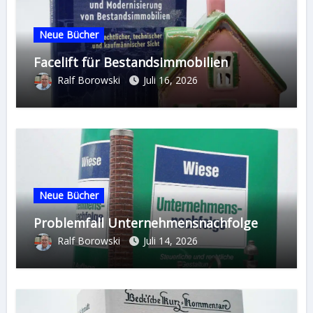
Neue Bücher
Facelift für Bestandsimmobilien
Ralf Borowski
Juli 16, 2026
Neue Bücher
Problemfall Unternehmensnachfolge
Ralf Borowski
Juli 14, 2026