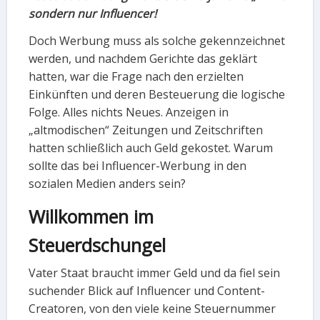
sondern nur Influencer!
Doch Werbung muss als solche gekennzeichnet
werden, und nachdem Gerichte das geklärt
hatten, war die Frage nach den erzielten
Einkünften und deren Besteuerung die logische
Folge. Alles nichts Neues. Anzeigen in
„altmodischen“ Zeitungen und Zeitschriften
hatten schließlich auch Geld gekostet. Warum
sollte das bei Influencer-Werbung in den
sozialen Medien anders sein?
Willkommen im
Steuerdschungel
Vater Staat braucht immer Geld und da fiel sein
suchender Blick auf Influencer und Content-
Creatoren, von den viele keine Steuernummer