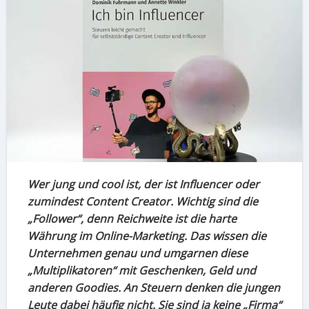
Wer jung und cool ist, der ist Influencer oder
zumindest Content Creator. Wichtig sind die
„Follower“, denn Reichweite ist die harte
Währung im Online-Marketing. Das wissen die
Unternehmen genau und umgarnen diese
„Multiplikatoren“ mit Geschenken, Geld und
anderen Goodies. An Steuern denken die jungen
Leute dabei häufig nicht. Sie sind ja keine „Firma“