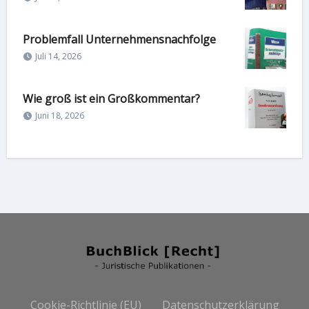
Problemfall Unternehmensnachfolge
Juli 14, 2026
Wie groß ist ein Großkommentar?
Juni 18, 2026
Cookie-Richtlinie (EU)
Datenschutzerklärung