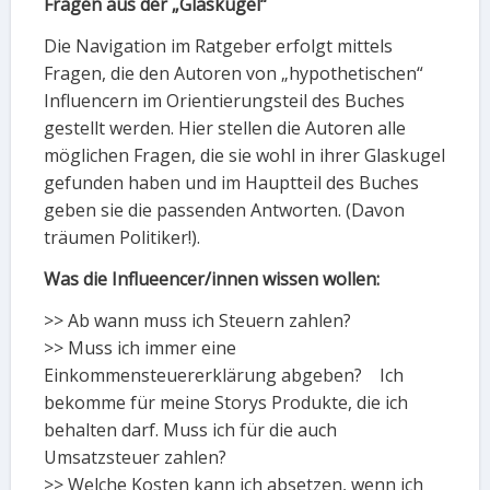
Fragen aus der „Glaskugel“
Die Navigation im Ratgeber erfolgt mittels
Fragen, die den Autoren von „hypothetischen“
Influencern im Orientierungsteil des Buches
gestellt werden. Hier stellen die Autoren alle
möglichen Fragen, die sie wohl in ihrer Glaskugel
gefunden haben und im Hauptteil des Buches
geben sie die passenden Antworten. (Davon
träumen Politiker!).
Was die Influeencer/innen wissen wollen:
>> Ab wann muss ich Steuern zahlen?
>> Muss ich immer eine
Einkommensteuererklärung abgeben? Ich
bekomme für meine Storys Produkte, die ich
behalten darf. Muss ich für die auch
Umsatzsteuer zahlen?
>> Welche Kosten kann ich absetzen, wenn ich