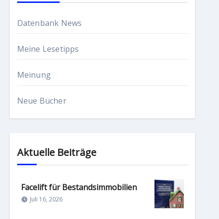
Datenbank News
Meine Lesetipps
Meinung
Neue Bücher
Aktuelle Beiträge
Facelift für Bestandsimmobilien
Juli 16, 2026