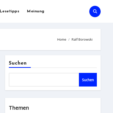
Lesetipps
Meinung
Home
Ralf Borowski
Suchen
Suchen
Themen