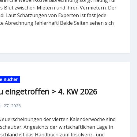
s Blut zwischen Mietern und ihren Vermietern. Der
d: Laut Schätzungen von Experten ist fast jede
te Abrechnung fehlerhaft! Beide Seiten sehen sich
e Bücher
u eingetroffen > 4. KW 2026
n. 27, 2026
schaubar. Angesichts der wirtschaftlichen Lage in
schland ist das Handbuch zum Insolvenz- und