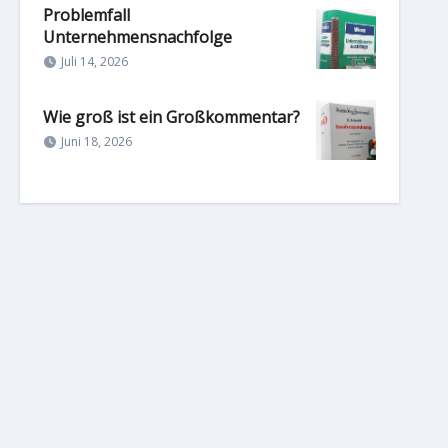
Problemfall
Unternehmensnachfolge
Juli 14, 2026
Wie groß ist ein Großkommentar?
Juni 18, 2026