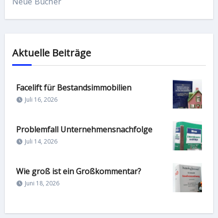
Neue Bücher
Aktuelle Beiträge
Facelift für Bestandsimmobilien
Juli 16, 2026
Problemfall Unternehmensnachfolge
Juli 14, 2026
Wie groß ist ein Großkommentar?
Juni 18, 2026