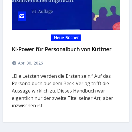
Neue Bücher
KI-Power für Personalbuch von Küttner
Apr. 30, 2026
„Die Letzten werden die Ersten sein.“ Auf das
Personalbuch aus dem Beck-Verlag trifft die
Aussage wirklich zu. Dieses Handbuch war
eigentlich nur der zweite Titel seiner Art, aber
inzwischen ist…