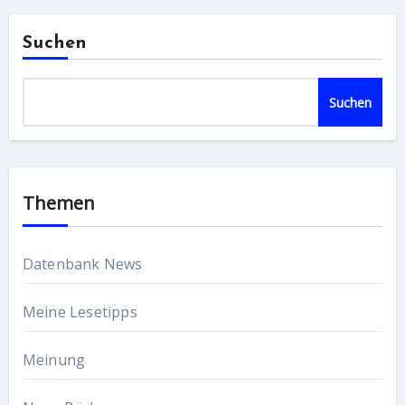
Suchen
Suchen
Themen
Datenbank News
Meine Lesetipps
Meinung