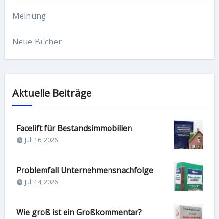
Meinung
Neue Bücher
Aktuelle Beiträge
Facelift für Bestandsimmobilien
Juli 16, 2026
Problemfall Unternehmensnachfolge
Juli 14, 2026
Wie groß ist ein Großkommentar?