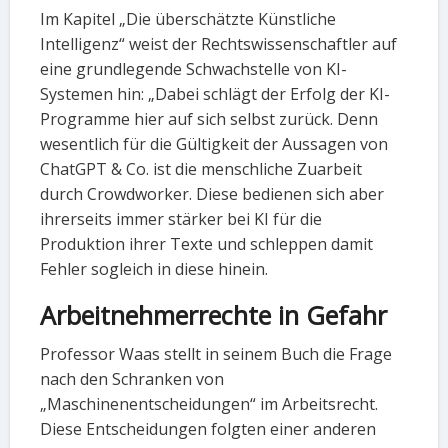
Im Kapitel „Die überschätzte Künstliche
Intelligenz“ weist der Rechtswissenschaftler auf
eine grundlegende Schwachstelle von KI-
Systemen hin: „Dabei schlägt der Erfolg der KI-
Programme hier auf sich selbst zurück. Denn
wesentlich für die Gültigkeit der Aussagen von
ChatGPT & Co. ist die menschliche Zuarbeit
durch Crowdworker. Diese bedienen sich aber
ihrerseits immer stärker bei KI für die
Produktion ihrer Texte und schleppen damit
Fehler sogleich in diese hinein.
Arbeitnehmerrechte in Gefahr
Professor Waas stellt in seinem Buch die Frage
nach den Schranken von
„Maschinenentscheidungen“ im Arbeitsrecht.
Diese Entscheidungen folgten einer anderen