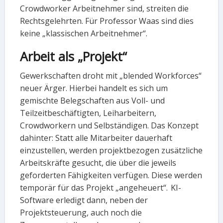
Crowdworker Arbeitnehmer sind, streiten die
Rechtsgelehrten. Für Professor Waas sind dies
keine „klassischen Arbeitnehmer“.
Arbeit als „Projekt“
Gewerkschaften droht mit „blended Workforces“
neuer Ärger. Hierbei handelt es sich um
gemischte Belegschaften aus Voll- und
Teilzeitbeschäftigten, Leiharbeitern,
Crowdworkern und Selbständigen. Das Konzept
dahinter: Statt alle Mitarbeiter dauerhaft
einzustellen, werden projektbezogen zusätzliche
Arbeitskräfte gesucht, die über die jeweils
geforderten Fähigkeiten verfügen. Diese werden
temporär für das Projekt „angeheuert“. KI-
Software erledigt dann, neben der
Projektsteuerung, auch noch die