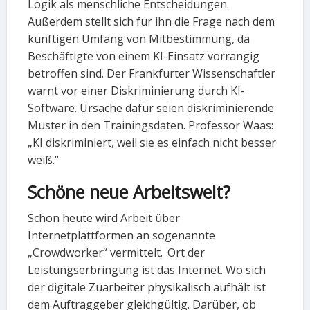
Logik als menschliche Entscheidungen.
Außerdem stellt sich für ihn die Frage nach dem
künftigen Umfang von Mitbestimmung, da
Beschäftigte von einem KI-Einsatz vorrangig
betroffen sind. Der Frankfurter Wissenschaftler
warnt vor einer Diskriminierung durch KI-
Software. Ursache dafür seien diskriminierende
Muster in den Trainingsdaten. Professor Waas:
„KI diskriminiert, weil sie es einfach nicht besser
weiß.“
Schöne neue Arbeitswelt?
Schon heute wird Arbeit über
Internetplattformen an sogenannte
„Crowdworker“ vermittelt. Ort der
Leistungserbringung ist das Internet. Wo sich
der digitale Zuarbeiter physikalisch aufhält ist
dem Auftraggeber gleichgültig. Darüber, ob