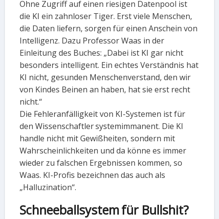
Ohne Zugriff auf einen riesigen Datenpool ist
die KI ein zahnloser Tiger. Erst viele Menschen,
die Daten liefern, sorgen für einen Anschein von
Intelligenz. Dazu Professor Waas in der
Einleitung des Buches: „Dabei ist KI gar nicht
besonders intelligent. Ein echtes Verständnis hat
KI nicht, gesunden Menschenverstand, den wir
von Kindes Beinen an haben, hat sie erst recht
nicht.“
Die Fehleranfälligkeit von KI-Systemen ist für
den Wissenschaftler systemimmanent. Die KI
handle nicht mit Gewißheiten, sondern mit
Wahrscheinlichkeiten und da könne es immer
wieder zu falschen Ergebnissen kommen, so
Waas. KI-Profis bezeichnen das auch als
„Halluzination“.
Schneeballsystem für Bullshit?