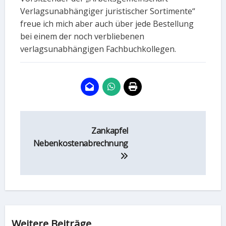
Verlagsunabhängiger juristischer Sortimente“
freue ich mich aber auch über jede Bestellung
bei einem der noch verbliebenen
verlagsunabhängigen Fachbuchkollegen.
Beitragsnavigation
Zankapfel
Nebenkostenabrechnung
Weitere Beiträge