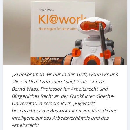
„KI bekommen wir nur in den Griff, wenn wir uns
alle ein Urteil zutrauen,“ sagt Professor Dr.
Bernd Waas, Professor für Arbeitsrecht und
Bürgerliches Recht an der Frankfurter Goethe-
Universität. In seinem Buch „KI@work“
beschreibt er die Auswirkungen von Künstlicher
Intelligenz auf das Arbeitsverhältnis und das
Arbeitsrecht