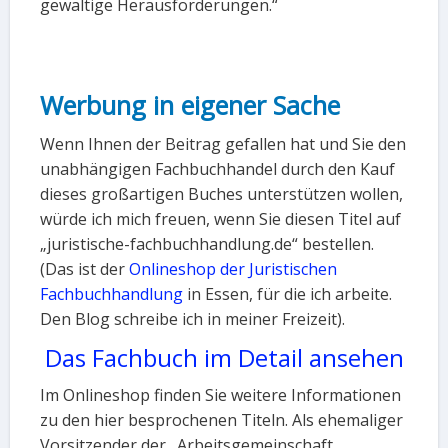
gewaltige Herausforderungen.“
Werbung in eigener Sache
Wenn Ihnen der Beitrag gefallen hat und Sie den
unabhängigen Fachbuchhandel durch den Kauf
dieses großartigen Buches unterstützen wollen,
würde ich mich freuen, wenn Sie diesen Titel auf
„juristische-fachbuchhandlung.de“ bestellen.
(Das ist der
Onlineshop der Juristischen
Fachbuchhandlung
in Essen, für die ich arbeite.
Den Blog schreibe ich in meiner Freizeit).
Das Fachbuch im Detail ansehen
Im Onlineshop finden Sie weitere Informationen
zu den hier besprochenen Titeln. Als ehemaliger
Vorsitzender der „Arbeitsgemeinschaft