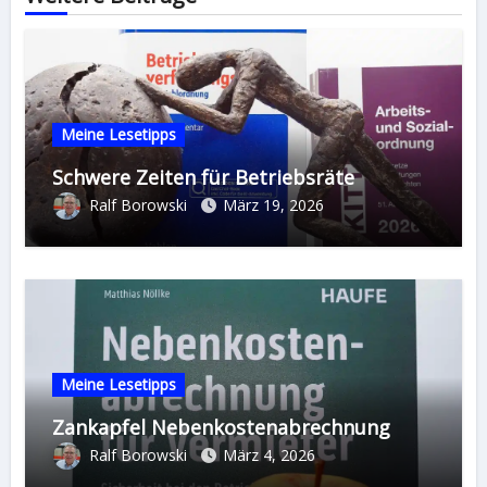
Meine Lesetipps
Schwere Zeiten für Betriebsräte
Ralf Borowski
März 19, 2026
Meine Lesetipps
Zankapfel Nebenkostenabrechnung
Ralf Borowski
März 4, 2026