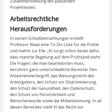
Zusammenstellung des passenden
Projektteams.
Arbeitsrechtliche
Herausforderungen
In seinen Schlußbetrachtungen erstellt
Professor Waas eine To-Do-Liste für die Politik
und mahnt zur Eile: „KI sorgt schon heute dafür,
dass manche Regelung auf dem Prüfstand steht.
Die Fragen, die man beantworten muss,
berühren ganz unterschiedliche Bereiche: Den
Arbeitnehmerbegriff, das Weisungsrecht des
Arbeitgebers, den Schutz vor Diskriminierung,
den Schutz der Gesundheit, den Datenschutz,
den Schutz von Persönlichkeit und
Menschenwürde sowie die Mitbestimmung. In all
diesen Bereichen stellt KI das Recht vor